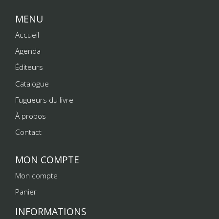
MENU
Accueil
Agenda
Éditeurs
Catalogue
Fugueurs du livre
À propos
Contact
MON COMPTE
Mon compte
Panier
INFORMATIONS