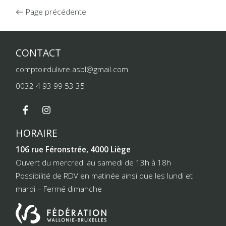
Page précédente
CONTACT
comptoirdulivre.asbl@gmail.com
0032 4 93 99 53 35
HORAIRE
106 rue Féronstrée, 4000 Liège
Ouvert du mercredi au samedi de 13h à 18h
Possibilité de RDV en matinée ainsi que les lundi et
mardi – Fermé dimanche