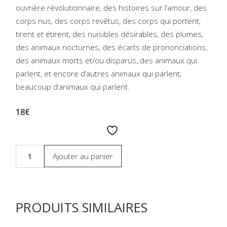
ouvrière révolutionnaire, des histoires sur l’amour, des
corps nus, des corps revêtus, des corps qui portent,
tirent et étirent, des nuisibles désirables, des plumes,
des animaux nocturnes, des écarts de prononciations,
des animaux morts et/ou disparus, des animaux qui
parlent, et encore d’autres animaux qui parlent,
beaucoup d’animaux qui parlent.
18€
Ajouter au panier
PRODUITS SIMILAIRES