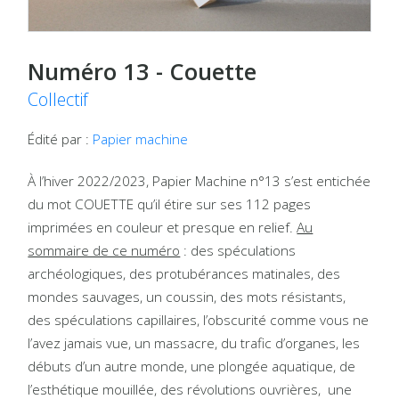
Numéro 13 - Couette
Collectif
Édité par :
Papier machine
À l’hiver 2022/2023, Papier Machine n°13 s’est entichée
du mot COUETTE qu’il étire sur ses 112 pages
imprimées en couleur et presque en relief.
Au
sommaire de ce numéro
: des spéculations
archéologiques, des protubérances matinales, des
mondes sauvages, un coussin, des mots résistants,
des spéculations capillaires, l’obscurité comme vous ne
l’avez jamais vue, un massacre, du trafic d’organes, les
débuts d’un autre monde, une plongée aquatique, de
l’esthétique mouillée, des révolutions ouvrières, une