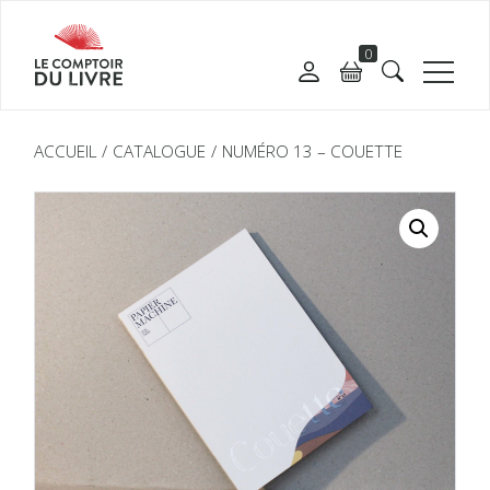
0
ACCUEIL
CATALOGUE
NUMÉRO 13 – COUETTE