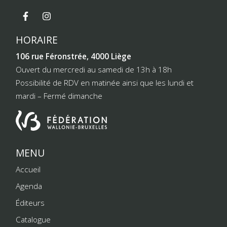
HORAIRE
106 rue Féronstrée, 4000 Liège
Ouvert du mercredi au samedi de 13h à 18h
Possibilité de RDV en matinée ainsi que les lundi et
mardi – Fermé dimanche
MENU
Accueil
Agenda
Éditeurs
Catalogue