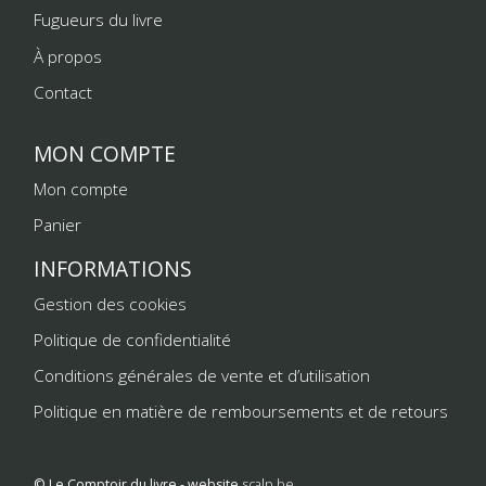
Fugueurs du livre
À propos
Contact
MON COMPTE
Mon compte
Panier
INFORMATIONS
Gestion des cookies
Politique de confidentialité
Conditions générales de vente et d’utilisation
Politique en matière de remboursements et de retours
© Le Comptoir du livre - website
scalp.be