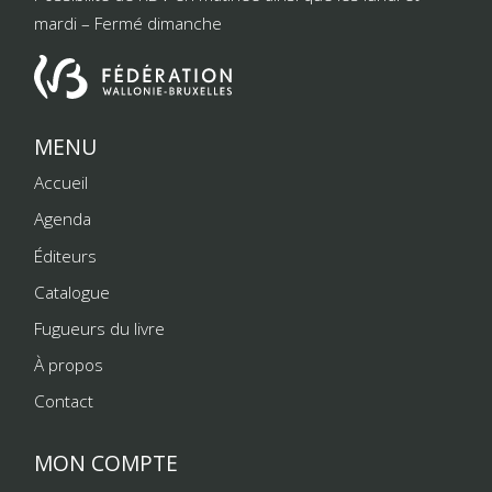
mardi – Fermé dimanche
MENU
Accueil
Agenda
Éditeurs
Catalogue
Fugueurs du livre
À propos
Contact
MON COMPTE