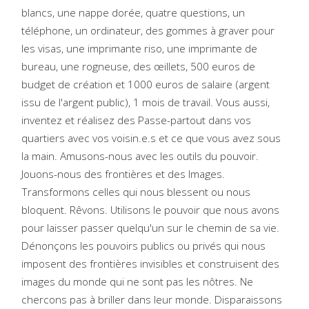
blancs, une nappe dorée, quatre questions, un
téléphone, un ordinateur, des gommes à graver pour
les visas, une imprimante riso, une imprimante de
bureau, une rogneuse, des œillets, 500 euros de
budget de création et 1000 euros de salaire (argent
issu de l'argent public), 1 mois de travail. Vous aussi,
inventez et réalisez des Passe-partout dans vos
quartiers avec vos voisin.e.s et ce que vous avez sous
la main. Amusons-nous avec les outils du pouvoir.
Jouons-nous des frontières et des Images.
Transformons celles qui nous blessent ou nous
bloquent. Rêvons. Utilisons le pouvoir que nous avons
pour laisser passer quelqu'un sur le chemin de sa vie.
Dénonçons les pouvoirs publics ou privés qui nous
imposent des frontières invisibles et construisent des
images du monde qui ne sont pas les nôtres. Ne
chercons pas à briller dans leur monde. Disparaissons