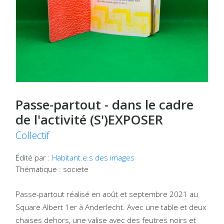
Passe-partout - dans le cadre
de l'activité (S')EXPOSER
Collectif
Édité par :
Habitant.e.s des images
Thématique : societe
Passe-partout réalisé en août et septembre 2021 au
Square Albert 1er à Anderlecht. Avec une table et deux
chaises dehors, une valise avec des feutres noirs et