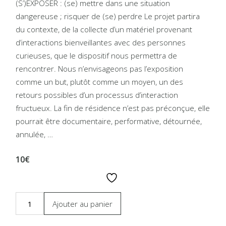
(S’)EXPOSER : (se) mettre dans une situation
dangereuse ; risquer de (se) perdre Le projet partira
du contexte, de la collecte d’un matériel provenant
d’interactions bienveillantes avec des personnes
curieuses, que le dispositif nous permettra de
rencontrer. Nous n’envisageons pas l’exposition
comme un but, plutôt comme un moyen, un des
retours possibles d’un processus d’interaction
fructueux. La fin de résidence n’est pas préconçue, elle
pourrait être documentaire, performative, détournée,
annulée, …
10€
Ajouter au panier