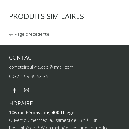
PRODUITS SIMILAIRES
Page précédente
CONTACT
comptoirdulivre.asbl@gmail.com
0032 4 93 99 53 35
HORAIRE
106 rue Féronstrée, 4000 Liège
Ouvert du mercredi au samedi de 13h à 18h
Possibilité de RDV en matinée ainsi que les lundi et