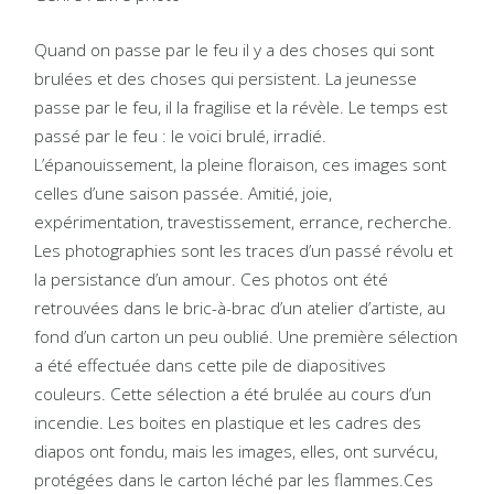
Quand on passe par le feu il y a des choses qui sont
brulées et des choses qui persistent. La jeunesse
passe par le feu, il la fragilise et la révèle. Le temps est
passé par le feu : le voici brulé, irradié.
L’épanouissement, la pleine floraison, ces images sont
celles d’une saison passée. Amitié, joie,
expérimentation, travestissement, errance, recherche.
Les photographies sont les traces d’un passé révolu et
la persistance d’un amour. Ces photos ont été
retrouvées dans le bric-à-brac d’un atelier d’artiste, au
fond d’un carton un peu oublié. Une première sélection
a été effectuée dans cette pile de diapositives
couleurs. Cette sélection a été brulée au cours d’un
incendie. Les boites en plastique et les cadres des
diapos ont fondu, mais les images, elles, ont survécu,
protégées dans le carton léché par les flammes.Ces