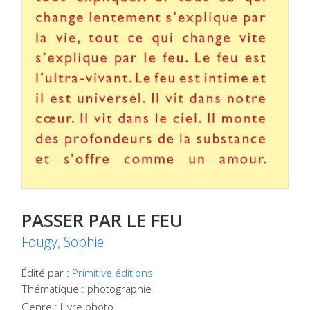
PASSER PAR LE FEU
Fougy, Sophie
Édité par :
Primitive éditions
Thématique : photographie
Genre : Livre photo