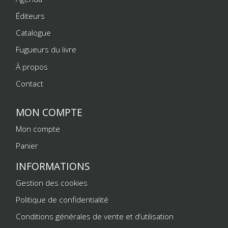
Éditeurs
Catalogue
Fugueurs du livre
À propos
Contact
MON COMPTE
Mon compte
Panier
INFORMATIONS
Gestion des cookies
Politique de confidentialité
Conditions générales de vente et d’utilisation