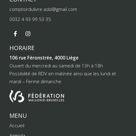
comptoirdulivre.asbl@gmail.com
0032 4 93 99 53 35
HORAIRE
106 rue Féronstrée, 4000 Liège
Ouvert du mercredi au samedi de 13h à 18h
Possibilité de RDV en matinée ainsi que les lundi et
mardi – Fermé dimanche
MENU
Accueil
Agenda