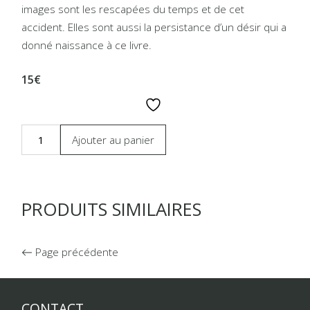
images sont les rescapées du temps et de cet
accident. Elles sont aussi la persistance d’un désir qui a
donné naissance à ce livre.
15€
Ajouter au panier
PRODUITS SIMILAIRES
Page précédente
CONTACT