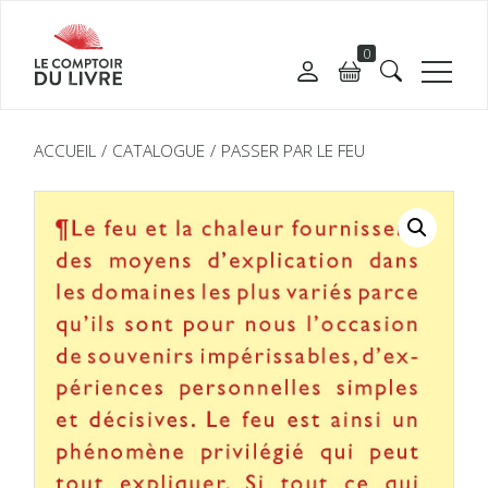
0
ACCUEIL
CATALOGUE
PASSER PAR LE FEU