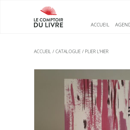
ACCUEIL
AGEN
ACCUEIL
CATALOGUE
PLIER L’HIER