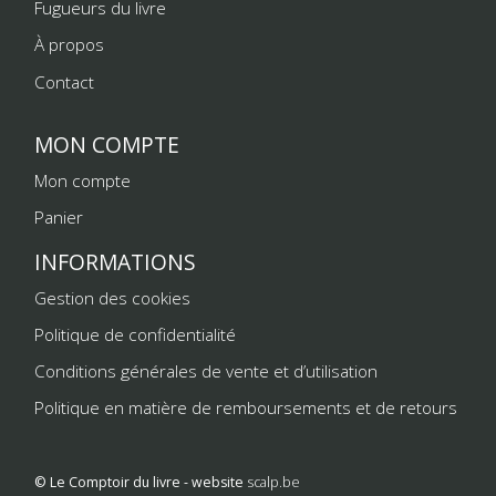
Fugueurs du livre
À propos
Contact
MON COMPTE
Mon compte
Panier
INFORMATIONS
Gestion des cookies
Politique de confidentialité
Conditions générales de vente et d’utilisation
Politique en matière de remboursements et de retours
© Le Comptoir du livre - website
scalp.be