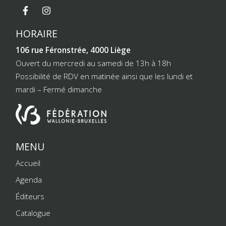
HORAIRE
106 rue Féronstrée, 4000 Liège
Ouvert du mercredi au samedi de 13h à 18h
Possibilité de RDV en matinée ainsi que les lundi et
mardi – Fermé dimanche
MENU
Accueil
Agenda
Éditeurs
Catalogue