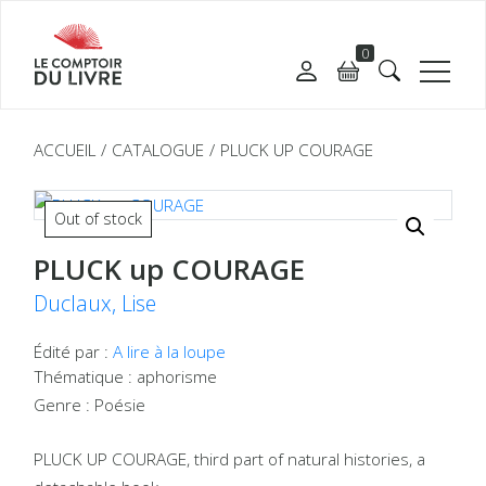
0
ACCUEIL
CATALOGUE
PLUCK UP COURAGE
Out of stock
PLUCK up COURAGE
Duclaux, Lise
Édité par :
A lire à la loupe
Thématique : aphorisme
Genre : Poésie
PLUCK UP COURAGE, third part of natural histories, a