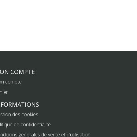
ON COMPTE
n compte
nier
NFORMATIONS
stion des cookies
litique de confidentialité
nditions générales de vente et d’utilisation