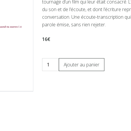
tournage d’un film qui leur était consacré.
du son et de l’écoute, et dont l’écriture re
conversation. Une écoute-transcription qui
parole émise, sans rien rejeter.
16€
Ajouter au panier