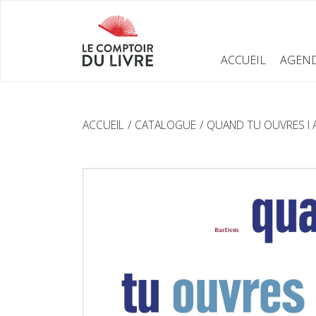
ACCUEIL
AGEN
ACCUEIL
CATALOGUE
QUAND TU OUVRES I 