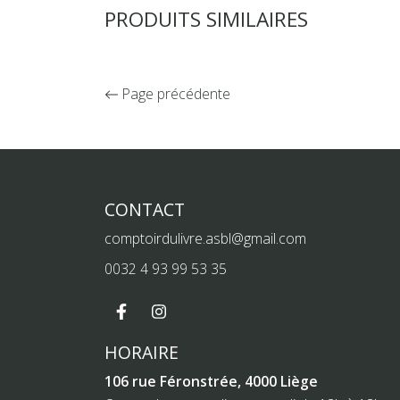
PRODUITS SIMILAIRES
Page précédente
CONTACT
comptoirdulivre.asbl@gmail.com
0032 4 93 99 53 35
HORAIRE
106 rue Féronstrée, 4000 Liège