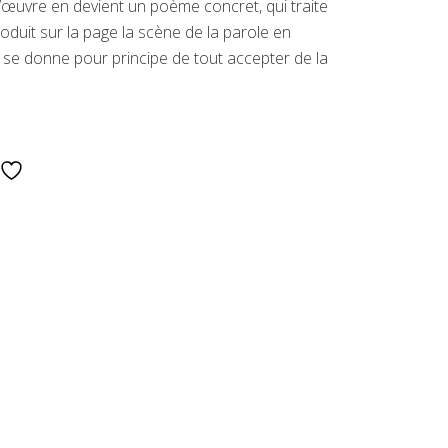
 L’œuvre en devient un poème concret, qui traite
produit sur la page la scène de la parole en
 se donne pour principe de tout accepter de la