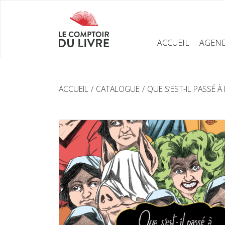
ACCUEIL
AGEN
ACCUEIL
CATALOGUE
QUE S’EST-IL PASSÉ À