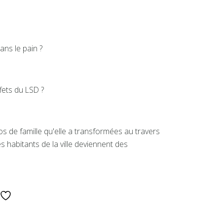
dans le pain ?
fets du LSD ?
s de famille qu'elle a transformées au travers
s habitants de la ville deviennent des