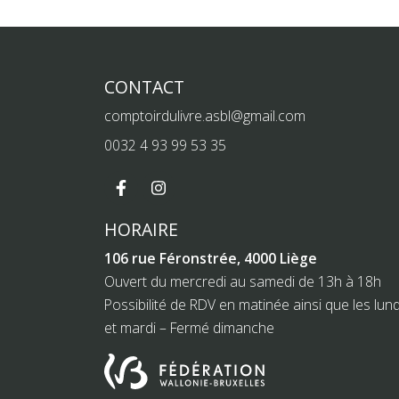
CONTACT
comptoirdulivre.asbl@gmail.com
0032 4 93 99 53 35
HORAIRE
106 rue Féronstrée, 4000 Liège
Ouvert du mercredi au samedi de 13h à 18h
Possibilité de RDV en matinée ainsi que les lund
et mardi – Fermé dimanche