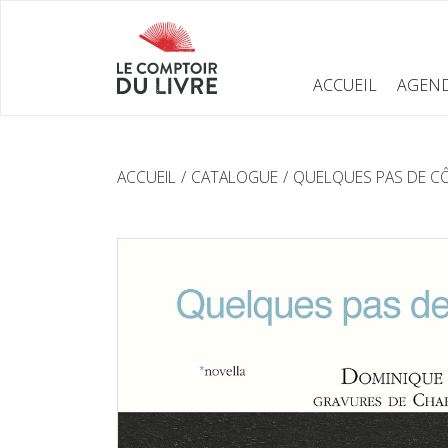
ACCUEIL
AGEN
ACCUEIL
CATALOGUE
QUELQUES PAS DE C