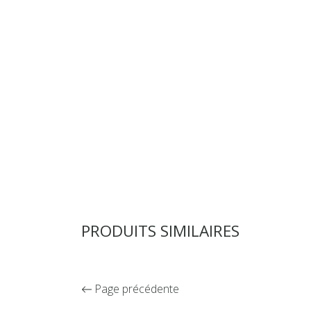
PRODUITS SIMILAIRES
Page précédente