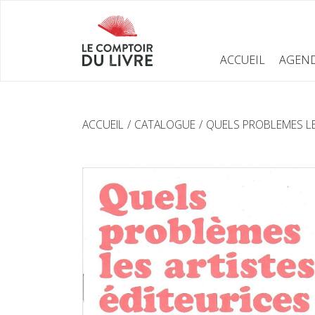
ACCUEIL
AGEN
ACCUEIL
CATALOGUE
QUELS PROBLEMES LES