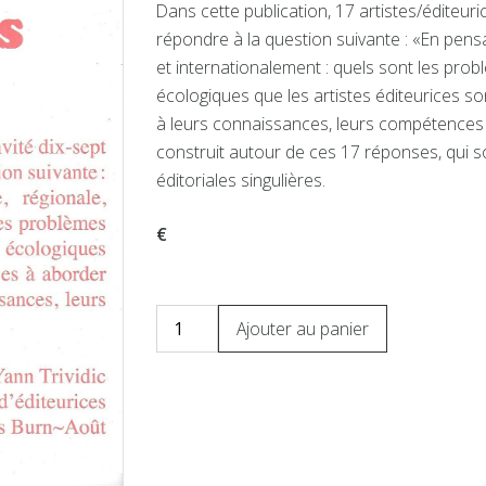
Dans cette publication, 17 artistes/éditeuri
répondre à la question suivante : «En pen
et internationalement : quels sont les pro
écologiques que les artistes éditeurices 
à leurs connaissances, leurs compétences e
construit autour de ces 17 réponses, qui 
éditoriales singulières.
€
Ajouter au panier