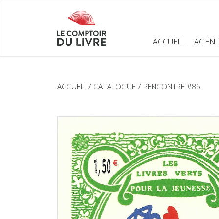
ACCUEIL
AGEN
ACCUEIL
CATALOGUE
RENCONTRE #86