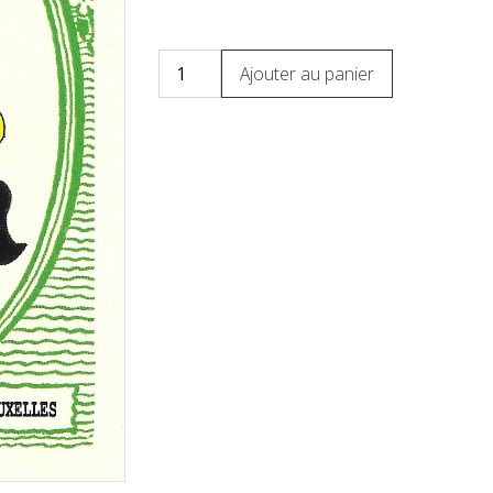
Ajouter au panier