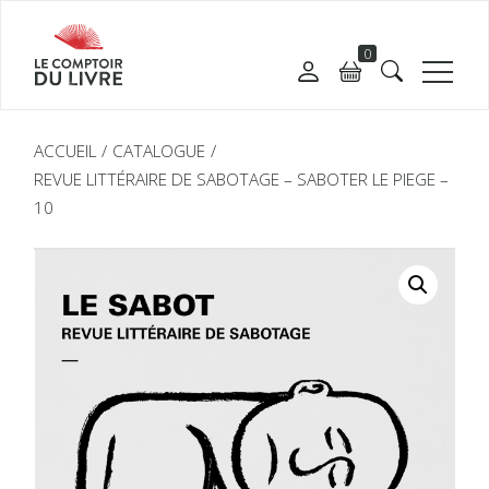
0
ACCUEIL
CATALOGUE
REVUE LITTÉRAIRE DE SABOTAGE – SABOTER LE PIEGE –
10