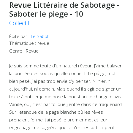
Revue Littéraire de Sabotage -
Saboter le piege - 10
Collectif
Édité par :
Le Sabot
Thématique : revue
Genre : Revue
Je suis somme toute d'un naturel rêveur. J'aime balayer
la journée des soucis qu'elle contient. Le piège, tout
bien pesé, j'ai pas trop envie d'y penser. Ni hier, ni
aujourd'hui, ni demain. Mais quand il s'agit de signer un
texte à publier je me pose la question, je change d'avis.
Vanité, oui, c'est par toi que j'entre dans ce traquenard.
Sur l'étendue de la page blanche où les rêves
prenaient forme, j'ai posé le premier mot et leur
engrenage me suggère que je n'en ressortirai peut-