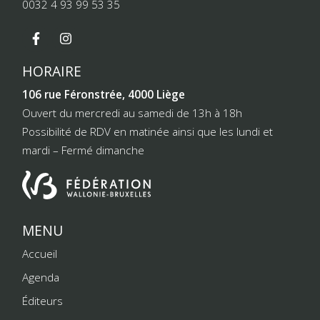
0032 4 93 99 53 35
HORAIRE
106 rue Féronstrée, 4000 Liège
Ouvert du mercredi au samedi de 13h à 18h
Possibilité de RDV en matinée ainsi que les lundi et
mardi – Fermé dimanche
MENU
Accueil
Agenda
Éditeurs