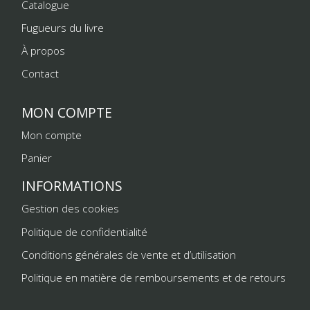
Catalogue
Fugueurs du livre
À propos
Contact
MON COMPTE
Mon compte
Panier
INFORMATIONS
Gestion des cookies
Politique de confidentialité
Conditions générales de vente et d’utilisation
Politique en matière de remboursements et de retours