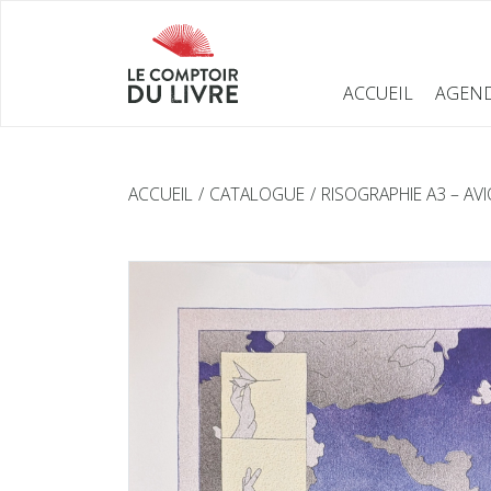
ACCUEIL
AGEN
ACCUEIL
CATALOGUE
RISOGRAPHIE A3 – AV