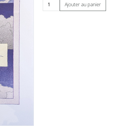
Ajouter au panier