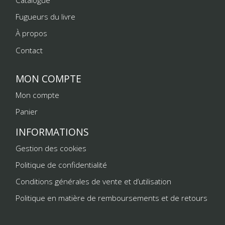
Fugueurs du livre
À propos
Contact
MON COMPTE
Mon compte
Panier
INFORMATIONS
Gestion des cookies
Politique de confidentialité
Conditions générales de vente et d’utilisation
Politique en matière de remboursements et de retours