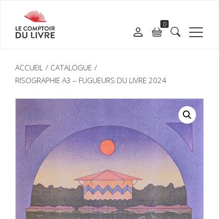
0
ACCUEIL
CATALOGUE
RISOGRAPHIE A3 – FUGUEURS DU LIVRE 2024