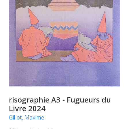
risographie A3 - Fugueurs du
Livre 2024
Gillot, Maxime