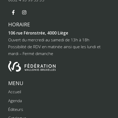
HORAIRE
106 rue Féronstrée, 4000 Liège
Ouvert du mercredi au samedi de 13h à 18h
Possibilité de RDV en matinée ainsi que les lundi et
mardi – Fermé dimanche
MENU
Accueil
Agenda
Éditeurs
Catalogue