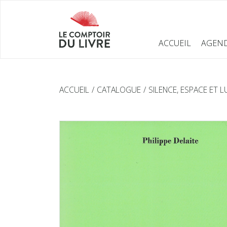
ACCUEIL
AGEN
ACCUEIL
CATALOGUE
SILENCE, ESPACE ET L