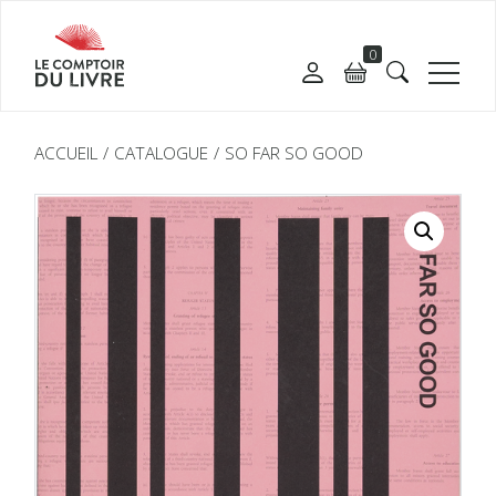
0
ACCUEIL
CATALOGUE
SO FAR SO GOOD