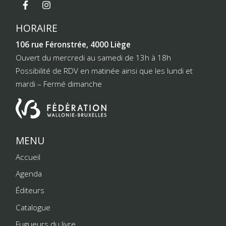
HORAIRE
106 rue Féronstrée, 4000 Liège
Ouvert du mercredi au samedi de 13h à 18h
Possibilité de RDV en matinée ainsi que les lundi et
mardi – Fermé dimanche
MENU
Accueil
Agenda
Éditeurs
Catalogue
Fugueurs du livre