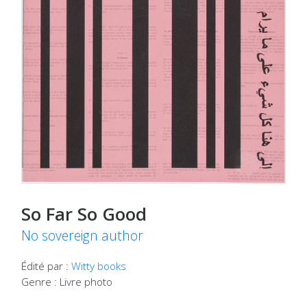
So Far So Good
No sovereign author
Édité par :
Witty books
Genre : Livre photo