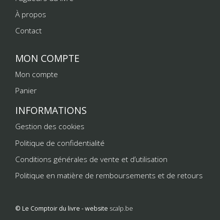
À propos
Contact
MON COMPTE
Mon compte
Panier
INFORMATIONS
Gestion des cookies
Politique de confidentialité
Conditions générales de vente et d’utilisation
Politique en matière de remboursements et de retours
© Le Comptoir du livre - website
scalp.be