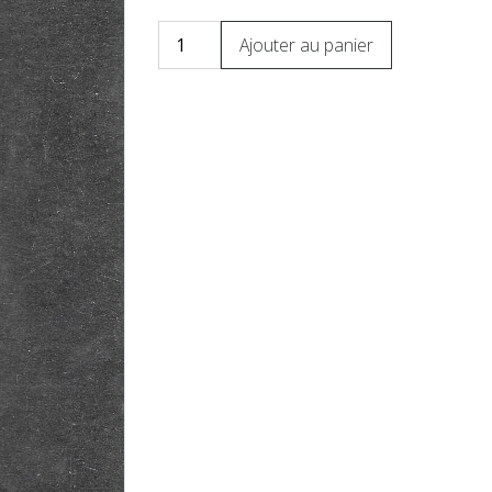
Ajouter au panier