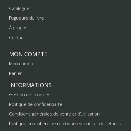
Catalogue
Fugueurs du livre
À propos
Contact
MON COMPTE
Mon compte
Panier
INFORMATIONS
Gestion des cookies
Politique de confidentialité
Conditions générales de vente et d’utilisation
Politique en matière de remboursements et de retours