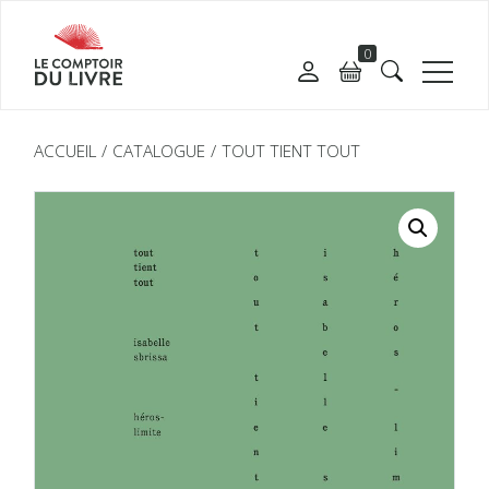
0
ACCUEIL
CATALOGUE
TOUT TIENT TOUT