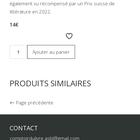
également vu récompensé par un Prix suisse de
littérature en 2022.
14€
Ajouter au panier
PRODUITS SIMILAIRES
Page précédente
CONTACT
comptoirdulivre.asbl@gmail.com