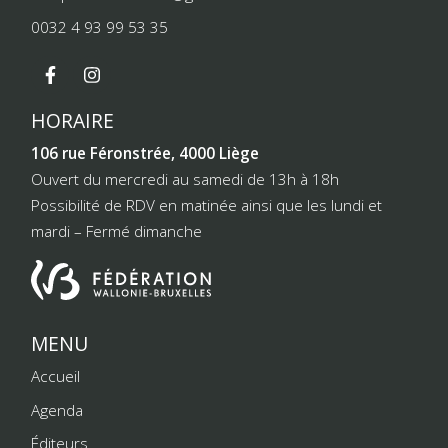
0032 4 93 99 53 35
HORAIRE
106 rue Féronstrée, 4000 Liège
Ouvert du mercredi au samedi de 13h à 18h
Possibilité de RDV en matinée ainsi que les lundi et
mardi – Fermé dimanche
MENU
Accueil
Agenda
Éditeurs