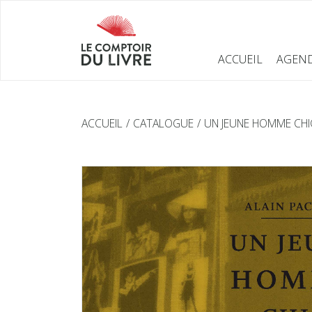
ACCUEIL
AGEN
ACCUEIL
CATALOGUE
UN JEUNE HOMME CHI