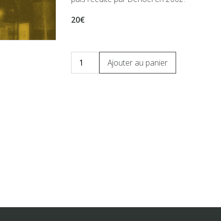
20€
Ajouter au panier