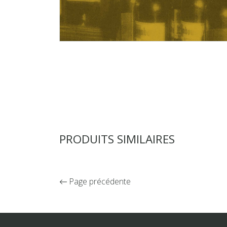
PRODUITS SIMILAIRES
Page précédente