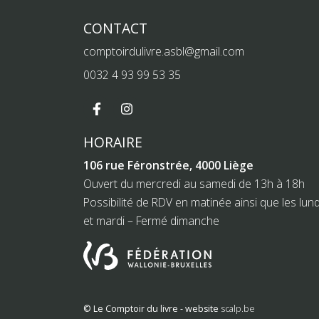
CONTACT
comptoirdulivre.asbl@gmail.com
0032 4 93 99 53 35
HORAIRE
106 rue Féronstrée, 4000 Liège
Ouvert du mercredi au samedi de 13h à 18h
Possibilité de RDV en matinée ainsi que les lund
et mardi – Fermé dimanche
© Le Comptoir du livre - website
scalp.be