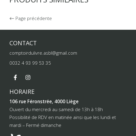
Page précédente
CONTACT
comptoirdulivre.asbl@gmail.com
0032 4 93 99 53 35
HORAIRE
106 rue Féronstrée, 4000 Liège
Ouvert du mercredi au samedi de 13h à 18h
Possibilité de RDV en matinée ainsi que les lundi et
mardi – Fermé dimanche