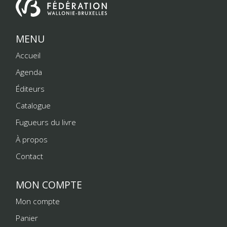
MENU
Accueil
Agenda
Éditeurs
Catalogue
Fugueurs du livre
À propos
Contact
MON COMPTE
Mon compte
Panier