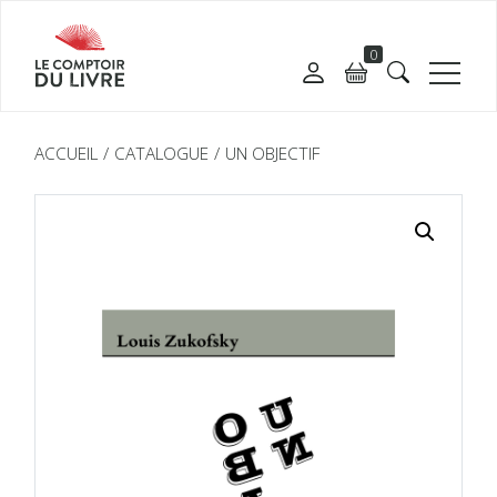
0
ACCUEIL
CATALOGUE
UN OBJECTIF