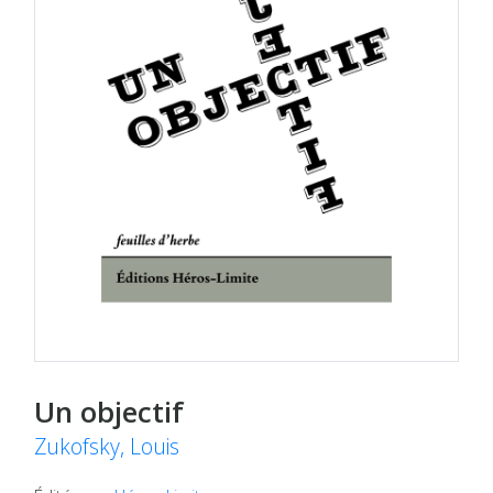
Un objectif
Zukofsky, Louis