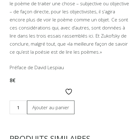
le poème de traiter une chose – subjective ou objective
– de façon directe, pour les objectivistes, il s’agira
encore plus de voir le poème comme un objet. Ce sont
ces considérations qui, avec d’autres, sont données à
lire dans les trois essais rassemblés ici. Et Zukofsky de
conclure, malgré tout, que «la meilleure façon de savoir
ce qu’est la poésie est de lire les poèmes.»
Préface de David Lespiau
8€
Ajouter au panier
PRODUITS SIMILAIRES