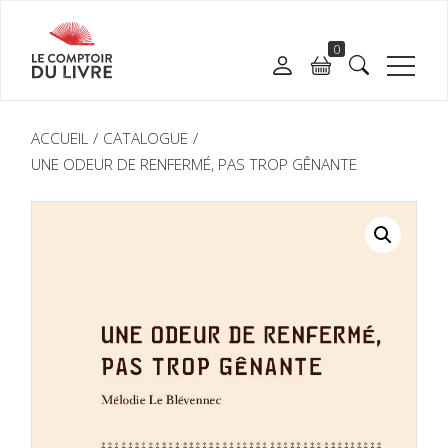
0
ACCUEIL
CATALOGUE
UNE ODEUR DE RENFERMÉ, PAS TROP GÊNANTE