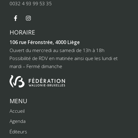
0032 4 93 99 53 35
HORAIRE
106 rue Féronstrée, 4000 Liège
Ouvert du mercredi au samedi de 13h à 18h
Possibilité de RDV en matinée ainsi que les lundi et
mardi – Fermé dimanche
MENU
Accueil
Agenda
Éditeurs