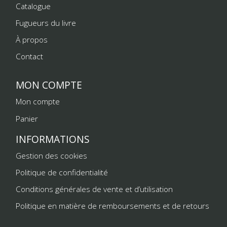
Catalogue
Fugueurs du livre
À propos
Contact
MON COMPTE
Mon compte
Panier
INFORMATIONS
Gestion des cookies
Politique de confidentialité
Conditions générales de vente et d’utilisation
Politique en matière de remboursements et de retours