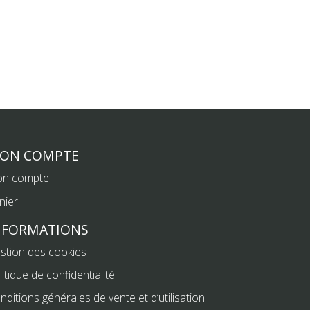
ON COMPTE
n compte
nier
NFORMATIONS
stion des cookies
litique de confidentialité
nditions générales de vente et d’utilisation