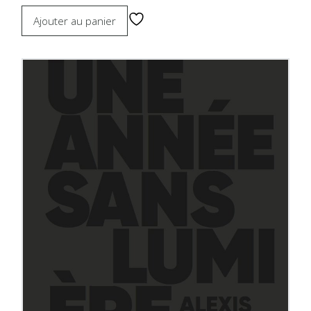
Ajouter au panier