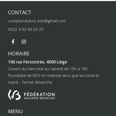
CONTACT
comptoirdulivre.asbl@gmail.com
0032 4 93 99 53 35
HORAIRE
106 rue Féronstrée, 4000 Liège
Ouvert du mercredi au samedi de 13h à 18h
Possibilité de RDV en matinée ainsi que les lundi et
mardi – Fermé dimanche
MENU