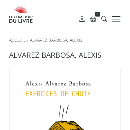
1
ACCUEIL
ALVAREZ BARBOSA, ALEXIS
ALVAREZ BARBOSA, ALEXIS