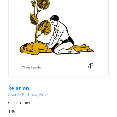
Relation
Alvarez Barbosa, Alexis
Genre : recueil
14€