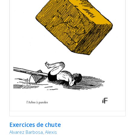
Exercices de chute
Alvarez Barbosa, Alexis