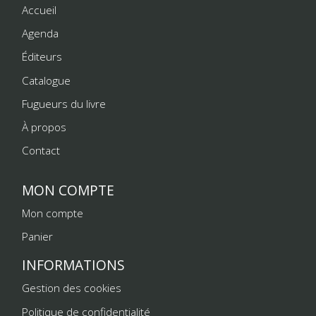
Accueil
Agenda
Éditeurs
Catalogue
Fugueurs du livre
À propos
Contact
MON COMPTE
Mon compte
Panier
INFORMATIONS
Gestion des cookies
Politique de confidentialité