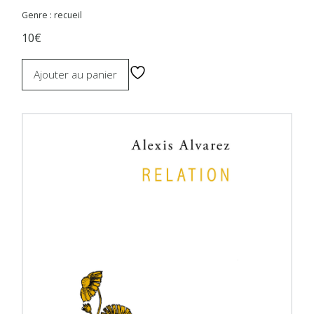
Genre : recueil
10€
Ajouter au panier