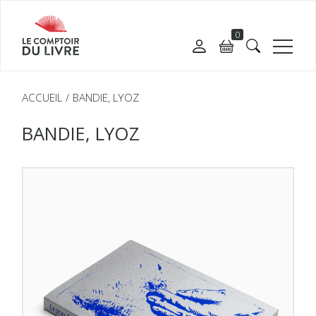
0
ACCUEIL
BANDIE, LYOZ
BANDIE, LYOZ