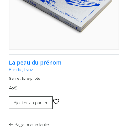
La peau du prénom
Bandie, Lyoz
Genre : livre-photo
45€
Ajouter au panier
Page précédente