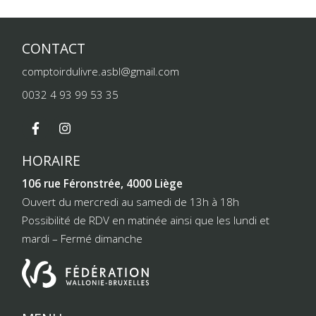
CONTACT
comptoirdulivre.asbl@gmail.com
0032 4 93 99 53 35
HORAIRE
106 rue Féronstrée, 4000 Liège
Ouvert du mercredi au samedi de 13h à 18h
Possibilité de RDV en matinée ainsi que les lundi et
mardi – Fermé dimanche