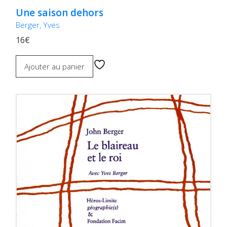
Une saison dehors
Berger, Yves
16€
Ajouter au panier