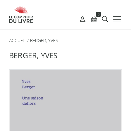
0
ACCUEIL
BERGER, YVES
BERGER, YVES