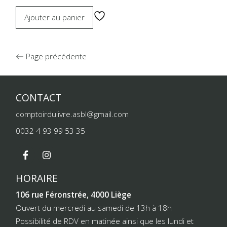
Ajouter au panier
Page précédente
CONTACT
comptoirdulivre.asbl@gmail.com
0032 4 93 99 53 35
HORAIRE
106 rue Féronstrée, 4000 Liège
Ouvert du mercredi au samedi de 13h à 18h
Possibilité de RDV en matinée ainsi que les lundi et