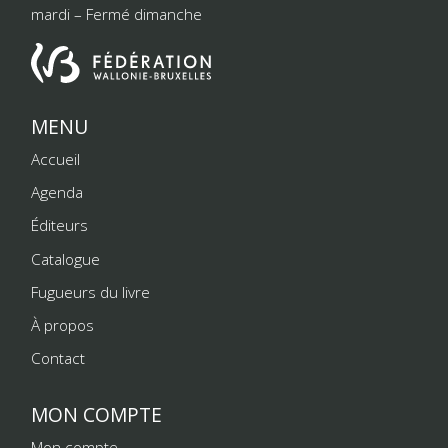
mardi – Fermé dimanche
MENU
Accueil
Agenda
Éditeurs
Catalogue
Fugueurs du livre
À propos
Contact
MON COMPTE
Mon compte