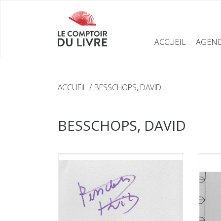
ACCUEIL
AGEN
ACCUEIL
BESSCHOPS, DAVID
BESSCHOPS, DAVID