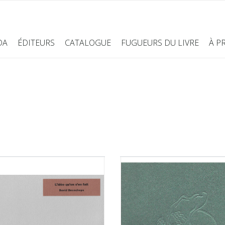
DA
ÉDITEURS
CATALOGUE
FUGUEURS DU LIVRE
À P