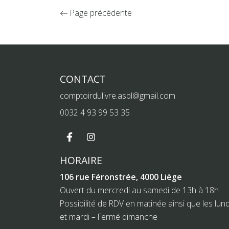
Page précédente
CONTACT
comptoirdulivre.asbl@gmail.com
0032 4 93 99 53 35
HORAIRE
106 rue Féronstrée, 4000 Liège
Ouvert du mercredi au samedi de 13h à 18h
Possibilité de RDV en matinée ainsi que les lund
et mardi – Fermé dimanche