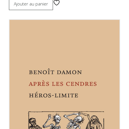
Ajouter au panier