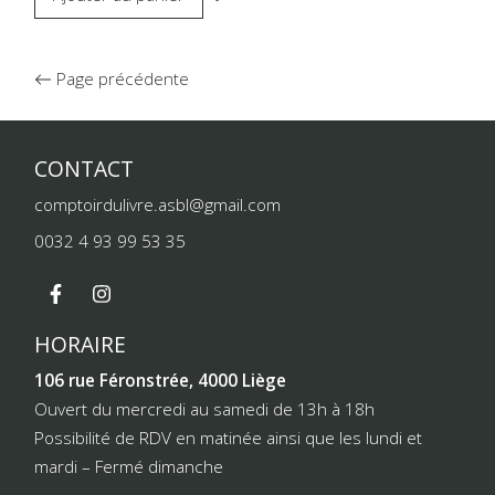
Page précédente
CONTACT
comptoirdulivre.asbl@gmail.com
0032 4 93 99 53 35
HORAIRE
106 rue Féronstrée, 4000 Liège
Ouvert du mercredi au samedi de 13h à 18h
Possibilité de RDV en matinée ainsi que les lundi et
mardi – Fermé dimanche