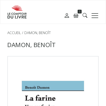
1
ACCUEIL
DAMON, BENOÎT
DAMON, BENOÎT