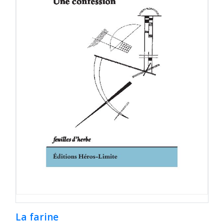
La farine