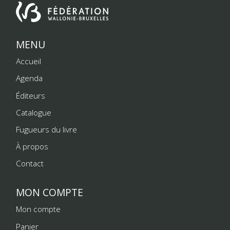
MENU
Accueil
Agenda
Éditeurs
Catalogue
Fugueurs du livre
À propos
Contact
MON COMPTE
Mon compte
Panier