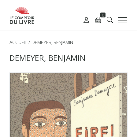
0
ACCUEIL
DEMEYER, BENJAMIN
DEMEYER, BENJAMIN