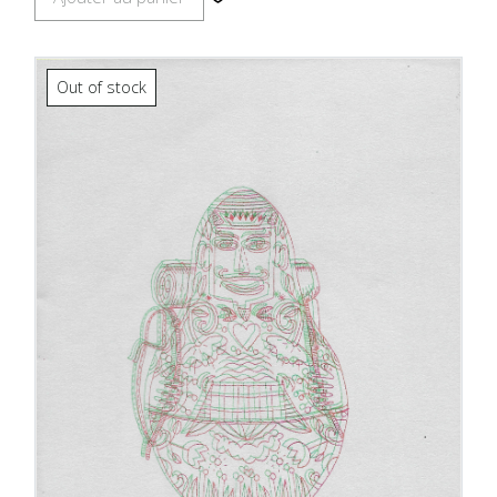
Out of stock