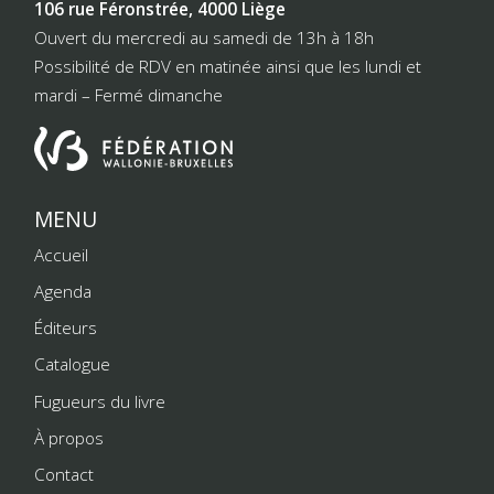
106 rue Féronstrée, 4000 Liège
Ouvert du mercredi au samedi de 13h à 18h
Possibilité de RDV en matinée ainsi que les lundi et
mardi – Fermé dimanche
MENU
Accueil
Agenda
Éditeurs
Catalogue
Fugueurs du livre
À propos
Contact