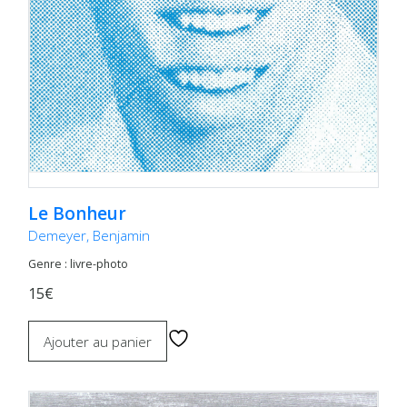
Le Bonheur
Demeyer, Benjamin
Genre : livre-photo
15€
Ajouter au panier