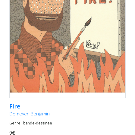
Fire
Demeyer, Benjamin
Genre : bande-dessinee
9€