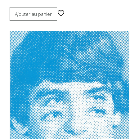
Ajouter au panier