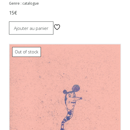
Genre : catalogue
15€
Ajouter au panier
Out of stock