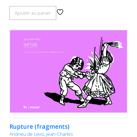
Ajouter au panier
Rupture (fragments)
Andrieu de Levis, Jean-Charles