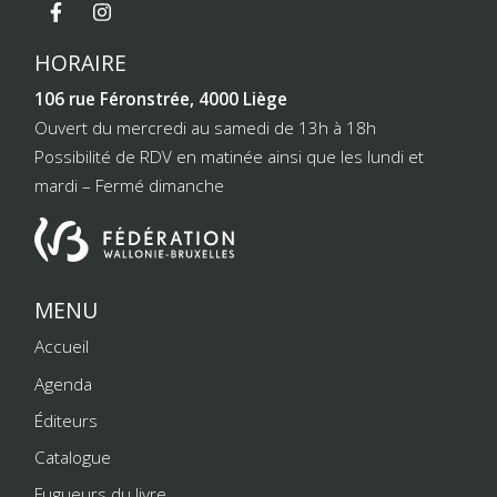
HORAIRE
106 rue Féronstrée, 4000 Liège
Ouvert du mercredi au samedi de 13h à 18h
Possibilité de RDV en matinée ainsi que les lundi et
mardi – Fermé dimanche
MENU
Accueil
Agenda
Éditeurs
Catalogue
Fugueurs du livre