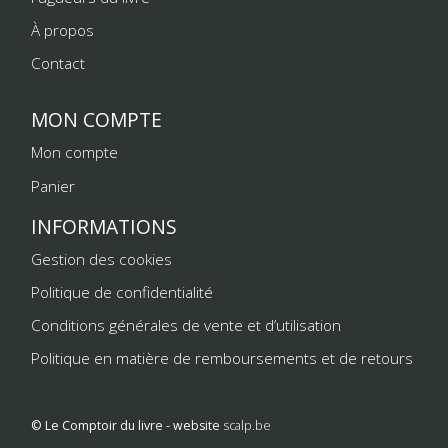
À propos
Contact
MON COMPTE
Mon compte
Panier
INFORMATIONS
Gestion des cookies
Politique de confidentialité
Conditions générales de vente et d’utilisation
Politique en matière de remboursements et de retours
© Le Comptoir du livre - website
scalp.be