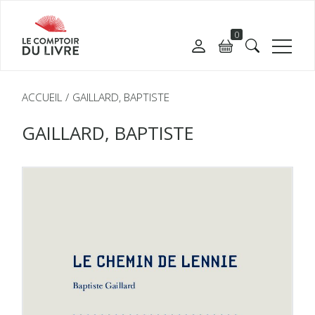
0
ACCUEIL
GAILLARD, BAPTISTE
GAILLARD, BAPTISTE