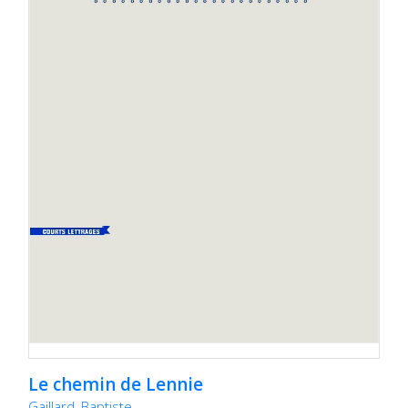
Le chemin de Lennie
Gaillard, Baptiste