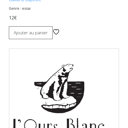
Genre : essai
12€
Ajouter au panier