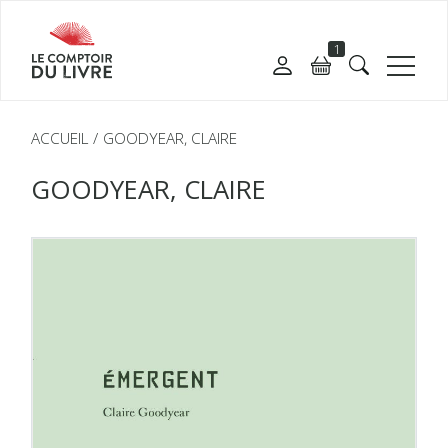
1
ACCUEIL
GOODYEAR, CLAIRE
GOODYEAR, CLAIRE