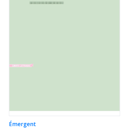
Émergent