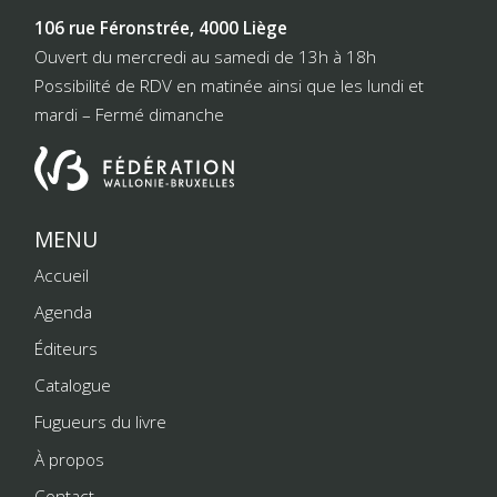
106 rue Féronstrée, 4000 Liège
Ouvert du mercredi au samedi de 13h à 18h
Possibilité de RDV en matinée ainsi que les lundi et
mardi – Fermé dimanche
MENU
Accueil
Agenda
Éditeurs
Catalogue
Fugueurs du livre
À propos
Contact