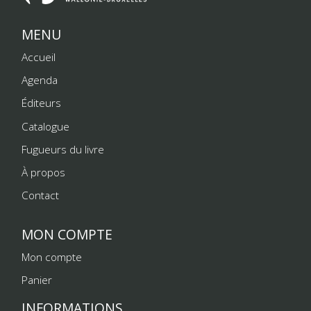
MENU
Accueil
Agenda
Éditeurs
Catalogue
Fugueurs du livre
À propos
Contact
MON COMPTE
Mon compte
Panier
INFORMATIONS