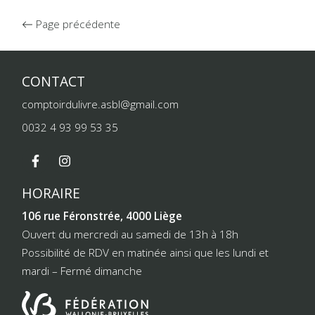
Page précédente
CONTACT
comptoirdulivre.asbl@gmail.com
0032 4 93 99 53 35
HORAIRE
106 rue Féronstrée, 4000 Liège
Ouvert du mercredi au samedi de 13h à 18h
Possibilité de RDV en matinée ainsi que les lundi et
mardi – Fermé dimanche