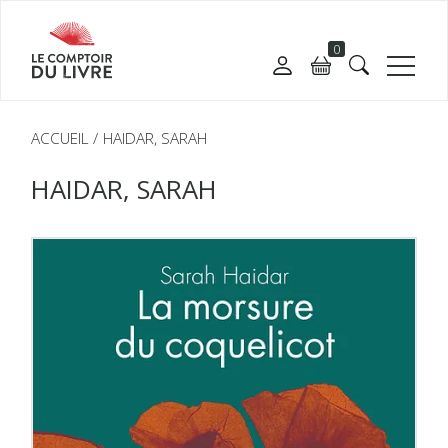
0
ACCUEIL
HAIDAR, SARAH
HAIDAR, SARAH