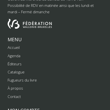
Possibilité de RDV en matinée ainsi que les lundi et
mardi – Fermé dimanche
MENU
Accueil
Agenda
Éditeurs
Catalogue
Fugueurs du livre
À propos
Contact