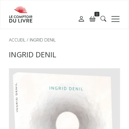
0
ACCUEIL
INGRID DENIL
INGRID DENIL