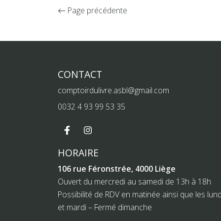
Page précédente
CONTACT
comptoirdulivre.asbl@gmail.com
0032 4 93 99 53 35
HORAIRE
106 rue Féronstrée, 4000 Liège
Ouvert du mercredi au samedi de 13h à 18h
Possibilité de RDV en matinée ainsi que les lund
et mardi – Fermé dimanche