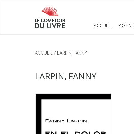
ACCUEIL
AGEN
ACCUEIL
LARPIN, FANNY
LARPIN, FANNY