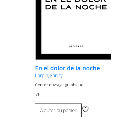
En el dolor de la noche
Larpin, Fanny
Genre : ouvrage-graphique
7€
Ajouter au panier