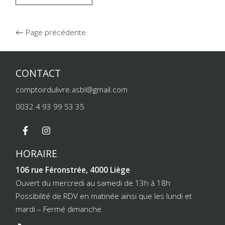
Page précédente
CONTACT
comptoirdulivre.asbl@gmail.com
0032 4 93 99 53 35
HORAIRE
106 rue Féronstrée, 4000 Liège
Ouvert du mercredi au samedi de 13h à 18h
Possibilité de RDV en matinée ainsi que les lundi et
mardi – Fermé dimanche