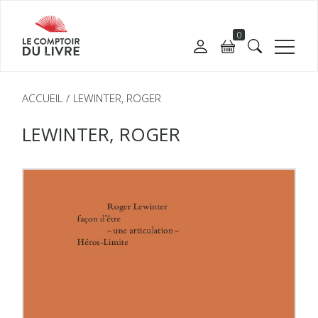
0
ACCUEIL
LEWINTER, ROGER
LEWINTER, ROGER