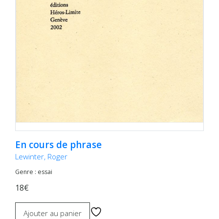
En cours de phrase
Lewinter, Roger
Genre : essai
18€
Ajouter au panier