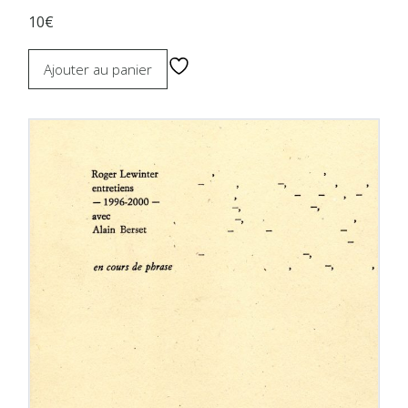
10€
Ajouter au panier