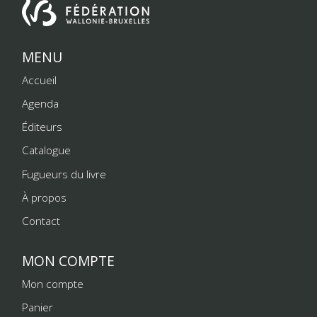
MENU
Accueil
Agenda
Éditeurs
Catalogue
Fugueurs du livre
À propos
Contact
MON COMPTE
Mon compte
Panier