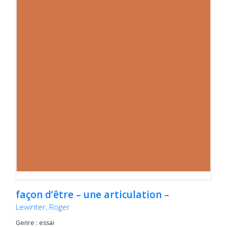
façon d’être – une articulation –
Lewinter, Roger
Genre : essai