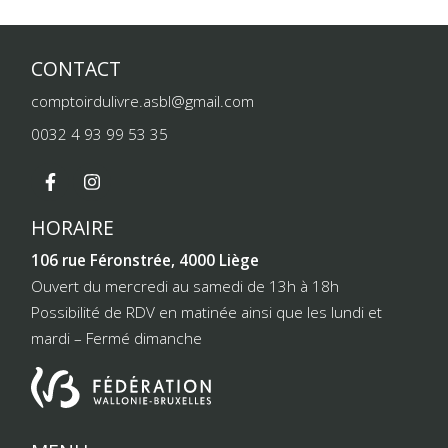
CONTACT
comptoirdulivre.asbl@gmail.com
0032 4 93 99 53 35
HORAIRE
106 rue Féronstrée, 4000 Liège
Ouvert du mercredi au samedi de 13h à 18h
Possibilité de RDV en matinée ainsi que les lundi et
mardi – Fermé dimanche