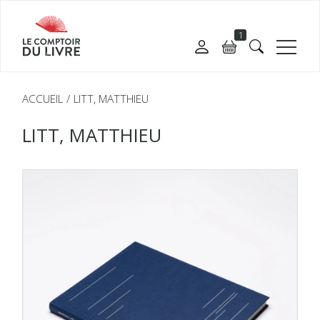
1
ACCUEIL
LITT, MATTHIEU
LITT, MATTHIEU