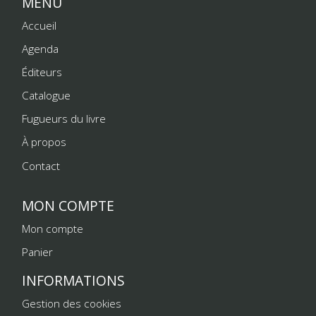
MENU
Accueil
Agenda
Éditeurs
Catalogue
Fugueurs du livre
À propos
Contact
MON COMPTE
Mon compte
Panier
INFORMATIONS
Gestion des cookies