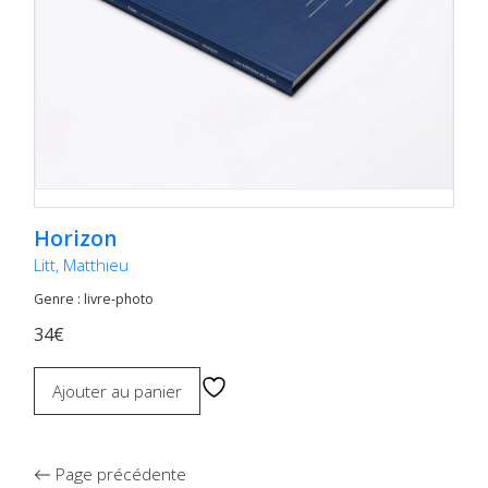
Horizon
Litt, Matthieu
Genre : livre-photo
34€
Ajouter au panier
Page précédente