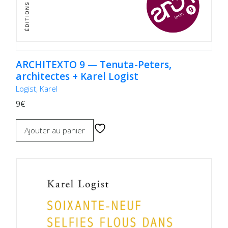
ARCHITEXTO 9 — Tenuta-Peters,
architectes + Karel Logist
Logist, Karel
9€
Ajouter au panier