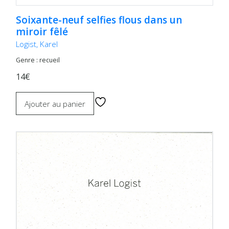
Soixante-neuf selfies flous dans un
miroir fêlé
Logist, Karel
Genre : recueil
14€
Ajouter au panier