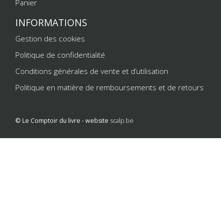
Panier
INFORMATIONS
Gestion des cookies
Politique de confidentialité
Conditions générales de vente et d’utilisation
Politique en matière de remboursements et de retours
© Le Comptoir du livre - website
scalp.be