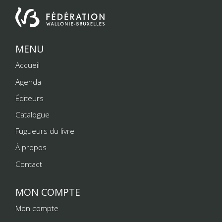
MENU
Accueil
Agenda
Éditeurs
Catalogue
Fugueurs du livre
À propos
Contact
MON COMPTE
Mon compte