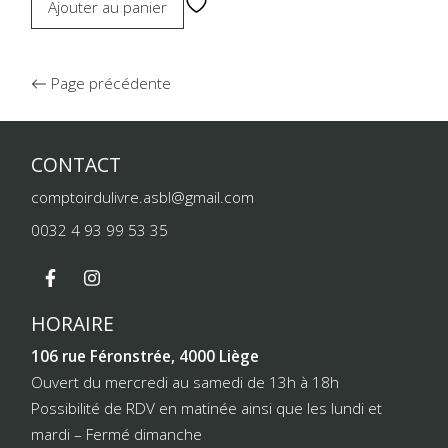
Ajouter au panier
Page précédente
CONTACT
comptoirdulivre.asbl@gmail.com
0032 4 93 99 53 35
HORAIRE
106 rue Féronstrée, 4000 Liège
Ouvert du mercredi au samedi de 13h à 18h
Possibilité de RDV en matinée ainsi que les lundi et
mardi – Fermé dimanche