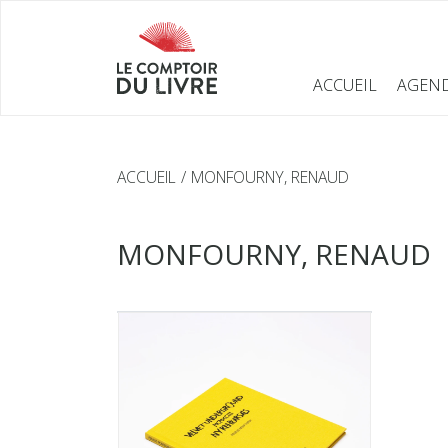
ACCUEIL
AGEN
ACCUEIL
MONFOURNY, RENAUD
MONFOURNY, RENAUD