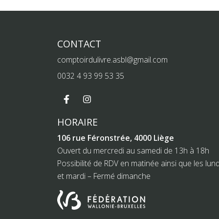
CONTACT
comptoirdulivre.asbl@gmail.com
0032 4 93 99 53 35
HORAIRE
106 rue Féronstrée, 4000 Liège
Ouvert du mercredi au samedi de 13h à 18h
Possibilité de RDV en matinée ainsi que les lund
et mardi – Fermé dimanche