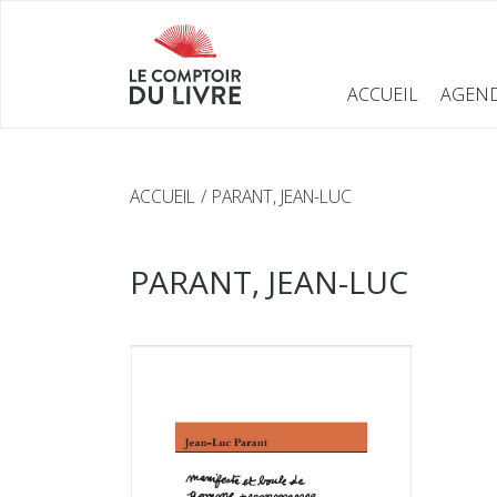
ACCUEIL
AGEN
ACCUEIL
PARANT, JEAN-LUC
PARANT, JEAN-LUC