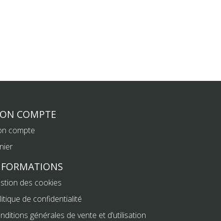
ON COMPTE
n compte
nier
NFORMATIONS
stion des cookies
litique de confidentialité
nditions générales de vente et d’utilisation