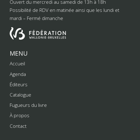
Ouvert du mercredi au samedi de 13h à 18h
Possibilité de RDV en matinée ainsi que les lundi et
mardi – Fermé dimanche
MENU
Accueil
Agenda
Éditeurs
Catalogue
Fugueurs du livre
À propos
Contact