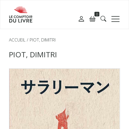
0
ACCUEIL
PIOT, DIMITRI
PIOT, DIMITRI