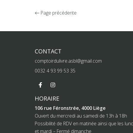
Page précédente
CONTACT
comptoirdulivre.asbl@gmail.com
0032 4 93 99 53 35
HORAIRE
106 rue Féronstrée, 4000 Liège
Ouvert du mercredi au samedi de 13h à 18h
Possibilité de RDV en matinée ainsi que les lund
et mardi – Fermé dimanche