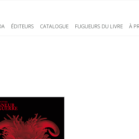
DA
ÉDITEURS
CATALOGUE
FUGUEURS DU LIVRE
À P