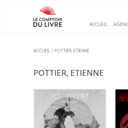
ACCUEIL
AGEN
ACCUEIL
POTTIER, ETIENNE
POTTIER, ETIENNE