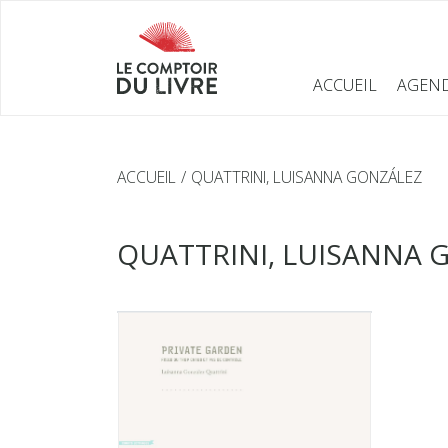
ACCUEIL
AGEN
ACCUEIL
QUATTRINI, LUISANNA GONZÁLEZ
QUATTRINI, LUISANNA 