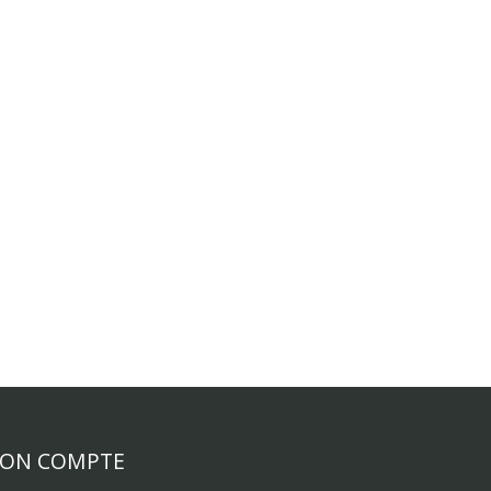
ON COMPTE