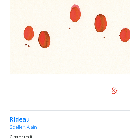
Rideau
Speller, Alain
Genre : recit