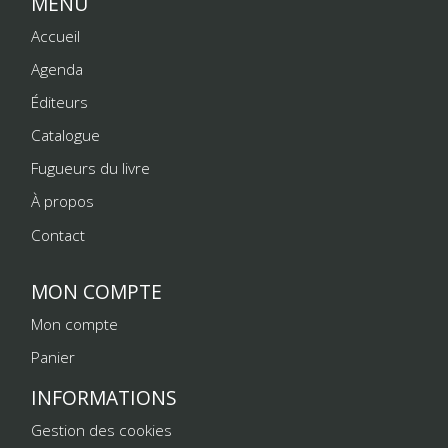
MENU
Accueil
Agenda
Éditeurs
Catalogue
Fugueurs du livre
À propos
Contact
MON COMPTE
Mon compte
Panier
INFORMATIONS
Gestion des cookies