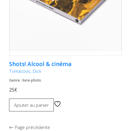
Shots! Alcool & cinéma
Tomasovic, Dick
Genre : livre-photo
25€
Ajouter au panier
Page précédente