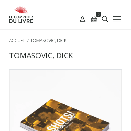
0
ACCUEIL
TOMASOVIC, DICK
TOMASOVIC, DICK