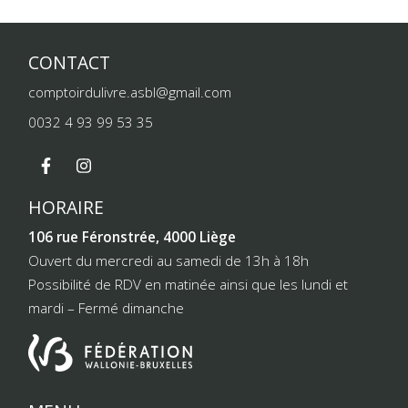
CONTACT
comptoirdulivre.asbl@gmail.com
0032 4 93 99 53 35
HORAIRE
106 rue Féronstrée, 4000 Liège
Ouvert du mercredi au samedi de 13h à 18h
Possibilité de RDV en matinée ainsi que les lundi et
mardi – Fermé dimanche