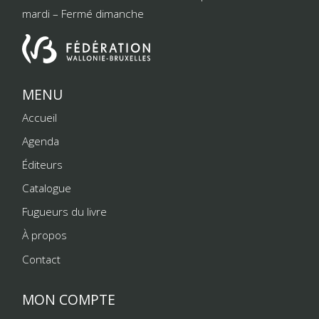
mardi – Fermé dimanche
MENU
Accueil
Agenda
Éditeurs
Catalogue
Fugueurs du livre
À propos
Contact
MON COMPTE