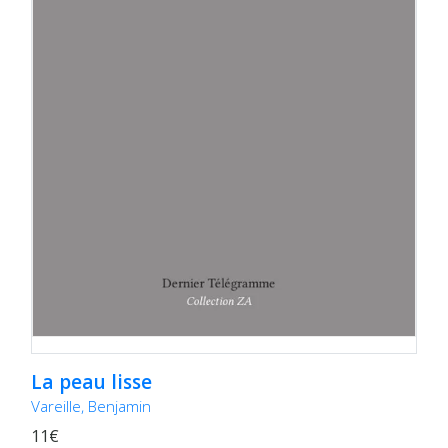
La peau lisse
Vareille, Benjamin
11€