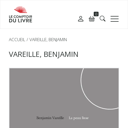
0
ACCUEIL
VAREILLE, BENJAMIN
VAREILLE, BENJAMIN