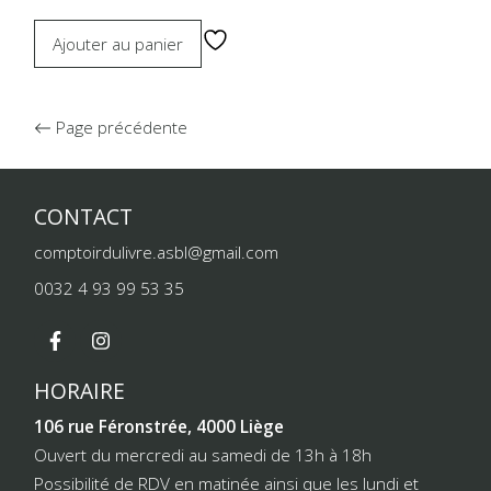
Ajouter au panier
Page précédente
CONTACT
comptoirdulivre.asbl@gmail.com
0032 4 93 99 53 35
HORAIRE
106 rue Féronstrée, 4000 Liège
Ouvert du mercredi au samedi de 13h à 18h
Possibilité de RDV en matinée ainsi que les lundi et