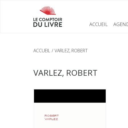
ACCUEIL
AGEN
ACCUEIL
VARLEZ, ROBERT
VARLEZ, ROBERT