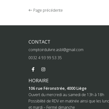
Page précédente
CONTACT
comptoirdulivre.asbl@gmail.com
0032 4 93 99 53 35
HORAIRE
106 rue Féronstrée, 4000 Liège
Ouvert du mercredi au samedi de 13h à 18h
Possibilité de RDV en matinée ainsi que les lund
et mardi – Fermé dimanche