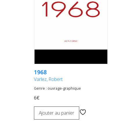
1968
Varlez, Robert
Genre : ouvrage-graphique
6€
Ajouter au panier