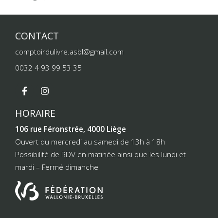
CONTACT
comptoirdulivre.asbl@gmail.com
0032 4 93 99 53 35
HORAIRE
106 rue Féronstrée, 4000 Liège
Ouvert du mercredi au samedi de 13h à 18h
Possibilité de RDV en matinée ainsi que les lundi et
mardi – Fermé dimanche