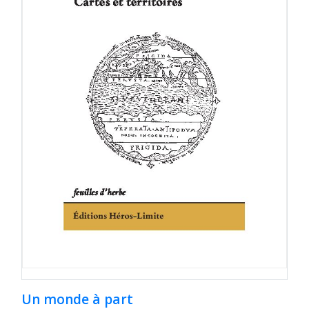
Un monde à part