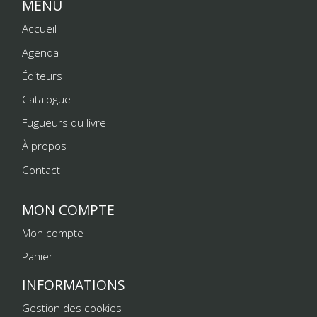
MENU
Accueil
Agenda
Éditeurs
Catalogue
Fugueurs du livre
À propos
Contact
MON COMPTE
Mon compte
Panier
INFORMATIONS
Gestion des cookies