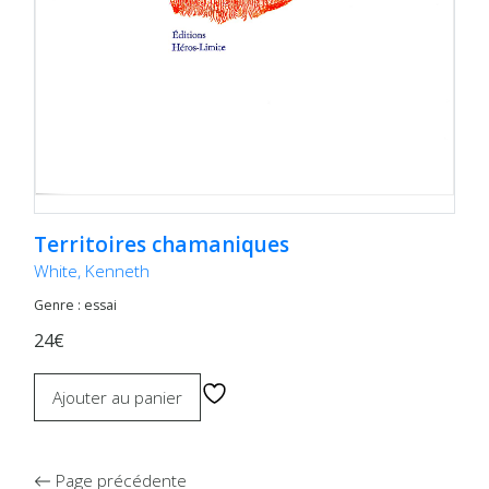
Territoires chamaniques
White, Kenneth
Genre : essai
24€
Ajouter au panier
Page précédente