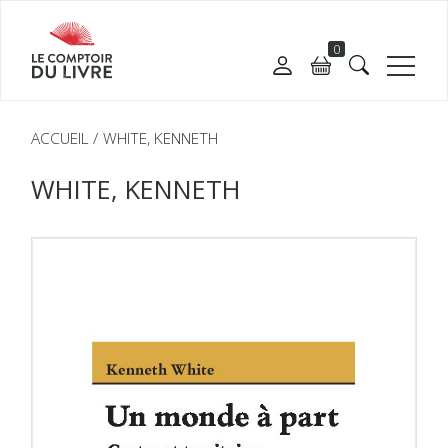
0
ACCUEIL
WHITE, KENNETH
WHITE, KENNETH