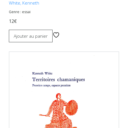
White, Kenneth
Genre : essai
12€
Ajouter au panier