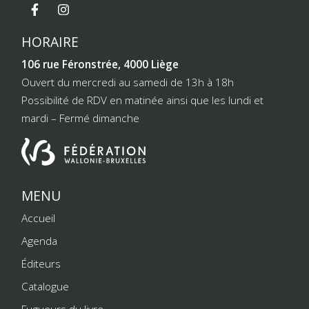
HORAIRE
106 rue Féronstrée, 4000 Liège
Ouvert du mercredi au samedi de 13h à 18h
Possibilité de RDV en matinée ainsi que les lundi et
mardi – Fermé dimanche
MENU
Accueil
Agenda
Éditeurs
Catalogue