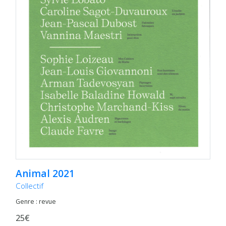
Animal 2021
Collectif
Genre : revue
25€