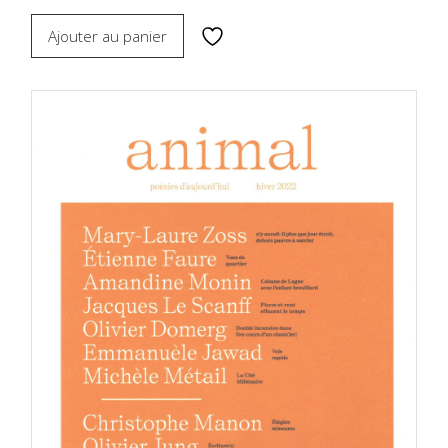
Ajouter au panier