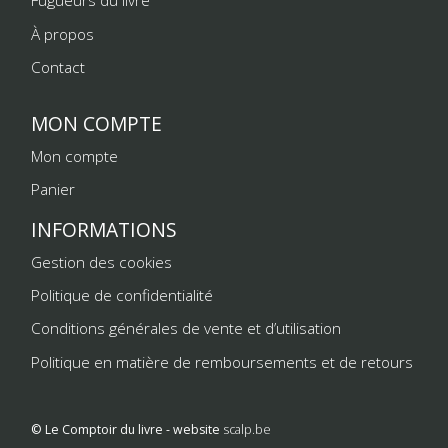
Fugueurs du livre
À propos
Contact
MON COMPTE
Mon compte
Panier
INFORMATIONS
Gestion des cookies
Politique de confidentialité
Conditions générales de vente et d’utilisation
Politique en matière de remboursements et de retours
© Le Comptoir du livre - website
scalp.be