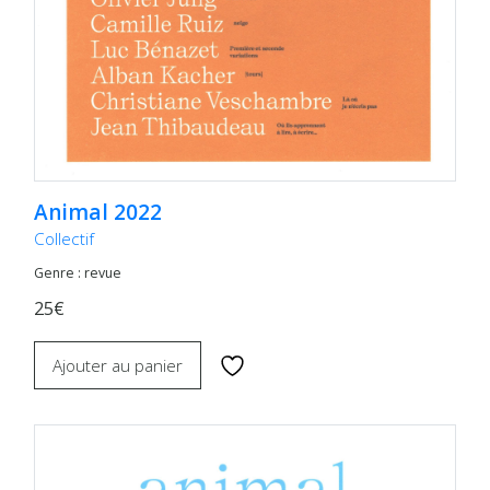
Animal 2022
Collectif
Genre : revue
25€
Ajouter au panier