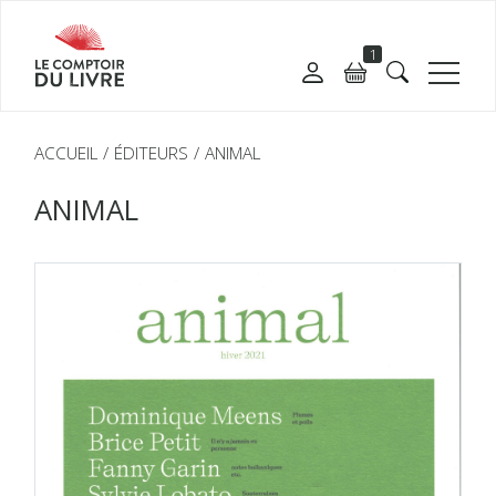
1
ACCUEIL
ÉDITEURS
ANIMAL
ANIMAL