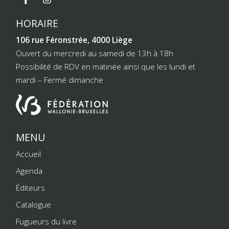
HORAIRE
106 rue Féronstrée, 4000 Liège
Ouvert du mercredi au samedi de 13h à 18h
Possibilité de RDV en matinée ainsi que les lundi et
mardi – Fermé dimanche
MENU
Accueil
Agenda
Éditeurs
Catalogue
Fugueurs du livre