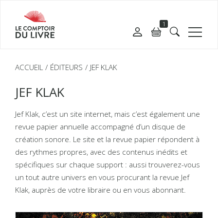
1
ACCUEIL
ÉDITEURS
JEF KLAK
JEF KLAK
Jef Klak, c’est un site internet, mais c’est également une
revue papier annuelle accompagné d’un disque de
création sonore. Le site et la revue papier répondent à
des rythmes propres, avec des contenus inédits et
spécifiques sur chaque support : aussi trouverez-vous
un tout autre univers en vous procurant la revue Jef
Klak, auprès de votre libraire ou en vous abonnant.