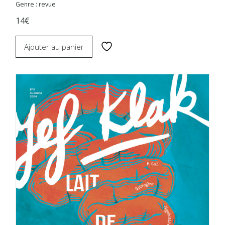
Genre : revue
14€
Ajouter au panier