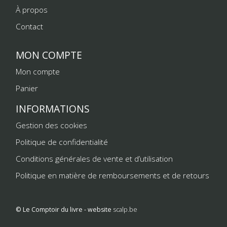
À propos
Contact
MON COMPTE
Mon compte
Panier
INFORMATIONS
Gestion des cookies
Politique de confidentialité
Conditions générales de vente et d’utilisation
Politique en matière de remboursements et de retours
© Le Comptoir du livre - website
scalp.be