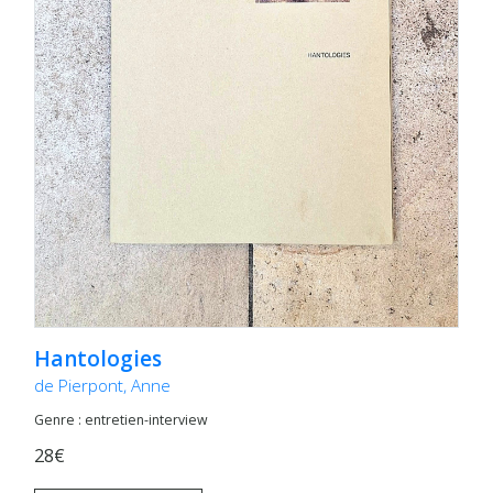
Hantologies
de Pierpont, Anne
Genre : entretien-interview
28€