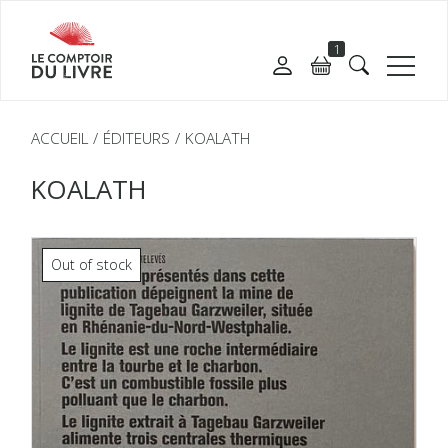
1
ACCUEIL
ÉDITEURS
KOALATH
KOALATH
Out of stock