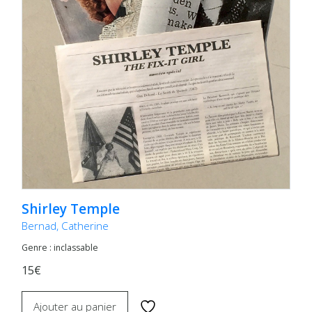
Shirley Temple
Bernad, Catherine
Genre : inclassable
15€
Ajouter au panier