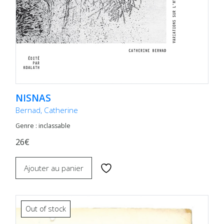
NISNAS
Bernad, Catherine
Genre : inclassable
26€
Ajouter au panier
Out of stock