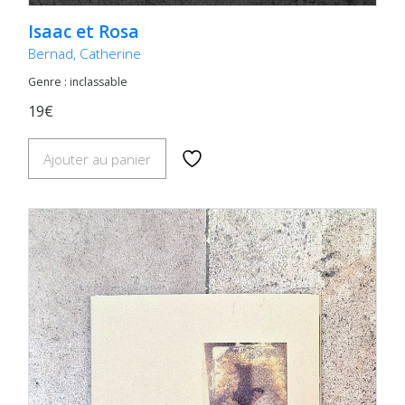
Isaac et Rosa
Bernad, Catherine
Genre : inclassable
19€
Ajouter au panier