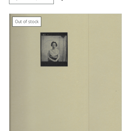
Out of stock