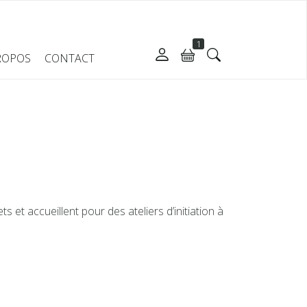
1
ROPOS
CONTACT
 et accueillent pour des ateliers d’initiation à