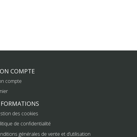
ON COMPTE
n compte
nier
NFORMATIONS
stion des cookies
litique de confidentialité
nditions générales de vente et d’utilisation